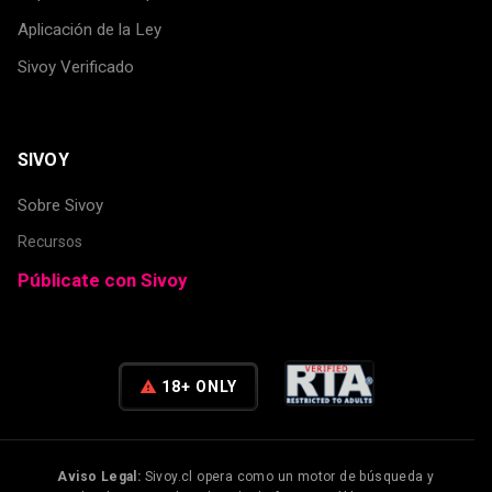
Aplicación de la Ley
Sivoy Verificado
SIVOY
Sobre Sivoy
Recursos
Públicate con Sivoy
warning
18+ ONLY
Aviso Legal:
Sivoy.cl opera como un motor de búsqueda y