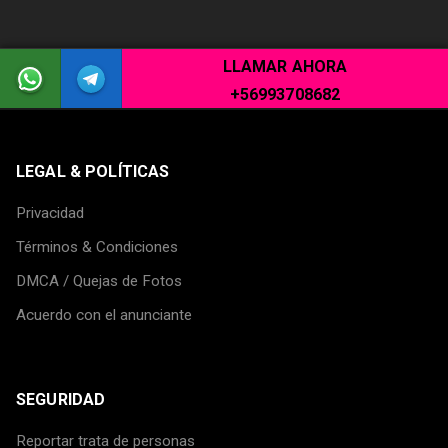
LLAMAR AHORA
+56993708682
LEGAL & POLÍTICAS
Privacidad
Términos & Condiciones
DMCA / Quejas de Fotos
Acuerdo con el anunciante
SEGURIDAD
Reportar trata de personas